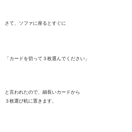
さて、ソファに座るとすぐに
「カードを切って３枚選んでください」
と言われたので、細長いカードから
３枚選び机に置きます。