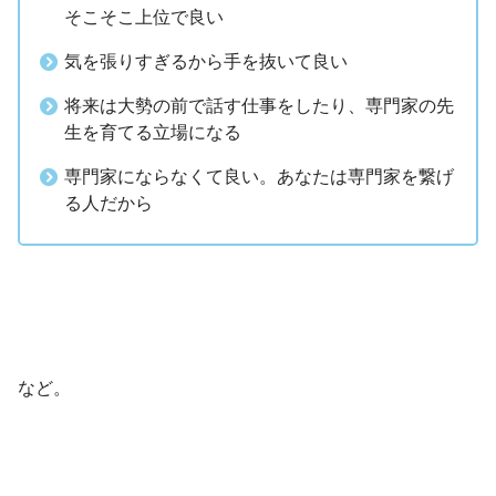
そこそこ上位で良い
気を張りすぎるから手を抜いて良い
将来は大勢の前で話す仕事をしたり、専門家の先
生を育てる立場になる
専門家にならなくて良い。
あなたは専門家を繋げ
る人
だから
など。