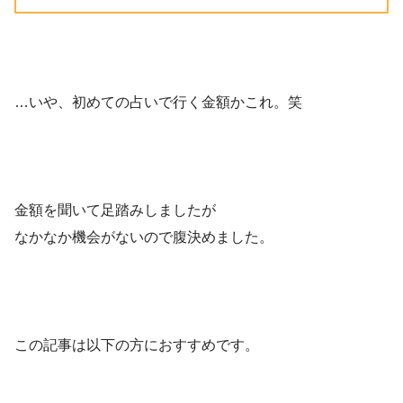
…いや、初めての占いで行く金額かこれ。笑
金額を聞いて足踏みしましたが
なかなか機会がないので腹決めました。
この記事は以下の方におすすめです。