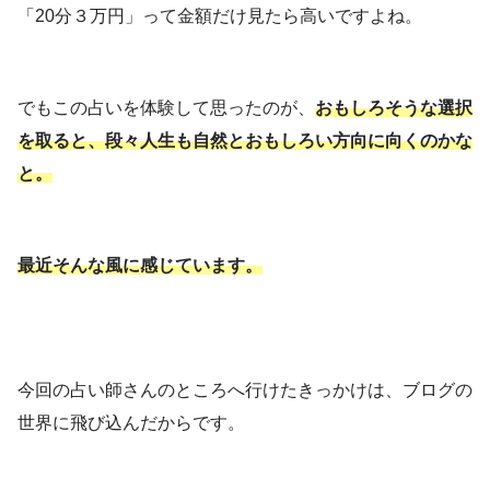
「20分３万円」って金額だけ見たら高いですよね。
でもこの占いを体験して思ったのが、
おもしろそうな選択
を取ると、段々人生も自然とおもしろい方向に向くのかな
と。
最近そんな風に感じています。
今回の占い師さんのところへ行けたきっかけは、ブログの
世界に飛び込んだからです。