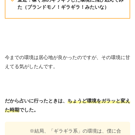
た（ブランドモノ！ギラギラ！みたいな）
今までの環境は居心地が良かったのですが、その環境に甘
えてる気がしたんです。
だから占いに行ったときは、
ちょうど環境をガラッと変え
た時期
でした。
※結局、「ギラギラ系」の環境は、僕に合