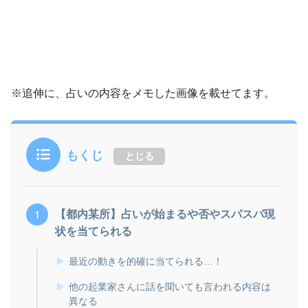
※追伸に、占いの内容をメモした画像を載せてます。
もくじ
とじる
【都内某所】占いが始まるや否やスパスパ現
状を当てられる
最近の動きを的確に当てられる…！
他の起業家さんに話を聞いても言われる内容は
異なる