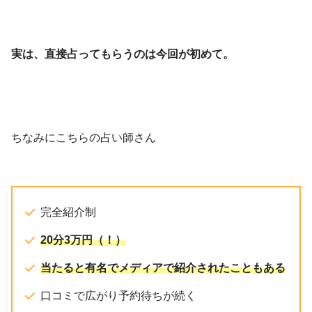
実は、直接占ってもらうのは今回が初めて。
ちなみにこちらの占い師さん
完全紹介制
20分3万円
（！）
当たると有名でメディアで紹介されたこともある
口コミで広がり予約待ちが続く