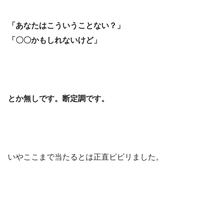
「あなたはこういうことない？」
「〇〇かもしれないけど」
とか無しです。断定調です。
いやここまで当たるとは正直ビビリました。