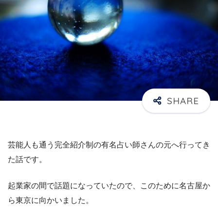
芸能人も通う完全紹介制の有名占い師さん
の元へ行ってき
た話です。
起業家の間で話題になっていたので、このために名古屋か
ら東京に向かいました。