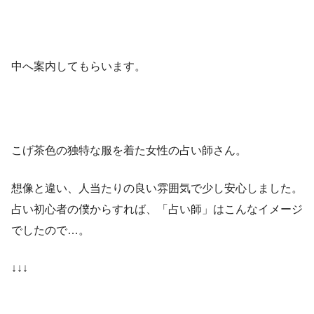
中へ案内してもらいます。
こげ茶色の独特な服を着た女性の占い師さん。
想像と違い、人当たりの良い雰囲気で少し安心しました。
占い初心者の僕からすれば、「占い師」はこんなイメージ
でしたので…。
↓↓↓