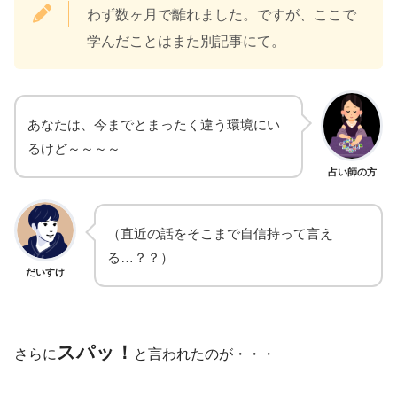
わず数ヶ月で離れました。ですが、ここで
学んだことはまた別記事にて。
あなたは、今までとまったく違う環境にい
るけど～～～～
占い師の方
（直近の話をそこまで自信持って言え
る…？？）
だいすけ
スパッ！
さらに
と言われたのが・・・