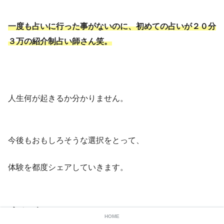
一度も占いに行った事がないのに、初めての占いが２０分
３万の紹介制占い師さん笑。
人生何が起きるか分かりません。
今後もおもしろそうな選択をとって、
体験を都度シェアしていきます。
まとめ
HOME