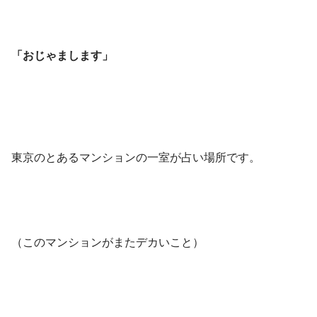
「おじゃまします」
東京のとあるマンションの一室が占い場所です。
（このマンションがまたデカいこと）