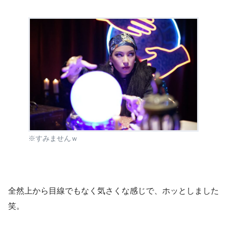
※すみませんｗ
全然上から目線でもなく気さくな感じで、ホッとしました
笑。