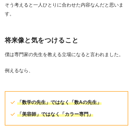
そう考えると一人ひとりに合わせた内容なんだと思いま
す。
将来像と気をつけること
僕は専門家の先生を教える立場になると言われました。
例えるなら、
「数学の先生」ではなく「数Aの先生」
「美容師」ではなく「カラー専門」