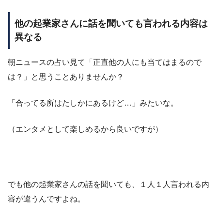
他の起業家さんに話を聞いても言われる内容は
異なる
朝ニュースの占い見て「正直他の人にも当てはまるので
は？」と思うことありませんか？
「合ってる所はたしかにあるけど…」みたいな。
（エンタメとして楽しめるから良いですが）
でも他の起業家さんの話を聞いても、１人１人言われる内
容が違うんですよね。