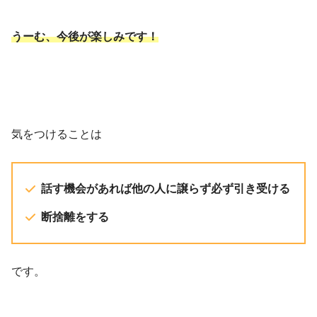
うーむ、今後が楽しみです！
気をつけることは
話す機会があれば他の人に譲らず必ず引き受ける
断捨離をする
です。