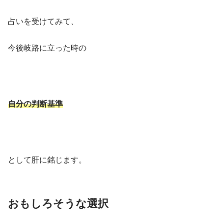
占いを受けてみて、
今後岐路に立った時の
自分の判断基準
として肝に銘じます。
おもしろそうな選択