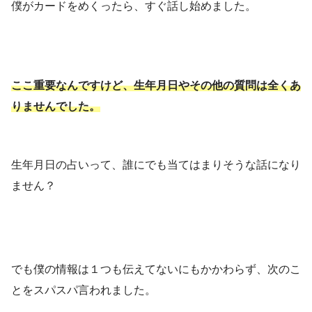
僕がカードをめくったら、すぐ話し始めました。
ここ重要なんですけど、生年月日やその他の質問は全くあ
りませんでした。
生年月日の占いって、誰にでも当てはまりそうな話になり
ません？
でも僕の情報は１つも伝えてないにもかかわらず、次のこ
とをスパスパ言われました。