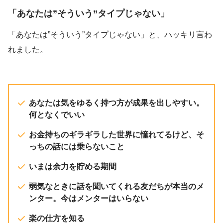
「あなたは”そういう”タイプじゃない」
「あなたは”そういう”タイプじゃない」
と、ハッキリ言わ
れました。
あなたは気をゆるく持つ方が成果を出しやすい。
何となくでいい
お金持ちのギラギラした世界に憧れてるけど、そ
っちの話には乗らないこと
いまは余力を貯める期間
弱気なときに話を聞いてくれる友だちが本当のメ
ンター。今はメンターはいらない
楽の仕方を知る