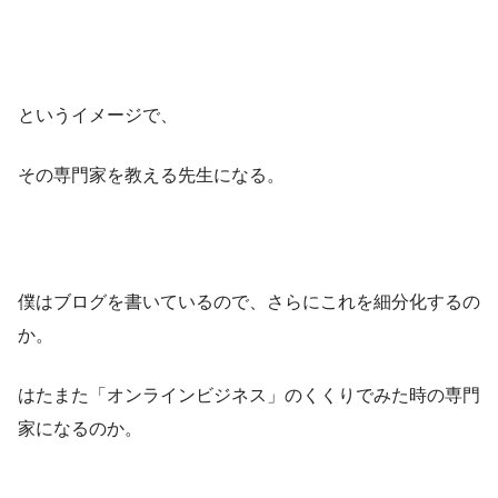
というイメージで、
その専門家を教える先生
になる。
僕はブログを書いているので、さらにこれを細分化するの
か。
はたまた「オンラインビジネス」のくくりでみた時の専門
家になるのか。