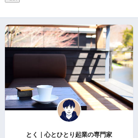
とく｜心とひとり起業の専門家