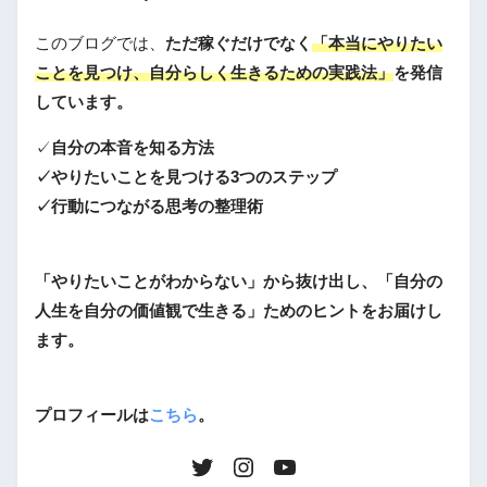
このブログでは、
ただ稼ぐだけでなく
「本当にやりたい
ことを見つけ、自分らしく生きるための実践法」
を発信
しています。
✓
自分の本音を知る方法
✓やりたいことを見つける3つのステップ
✓行動につながる思考の整理術
「やりたいことがわからない」から抜け出し、「自分の
人生を自分の価値観で生きる」ためのヒントをお届けし
ます。
プロフィールは
こちら
。