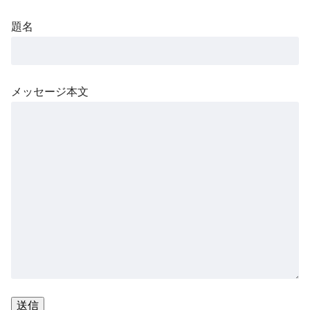
題名
メッセージ本文