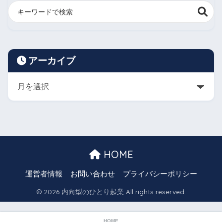
アーカイブ
HOME
運営者情報
お問い合わせ
プライバシーポリシー
© 2026 内向型のひとり起業 All rights reserved.
HOME