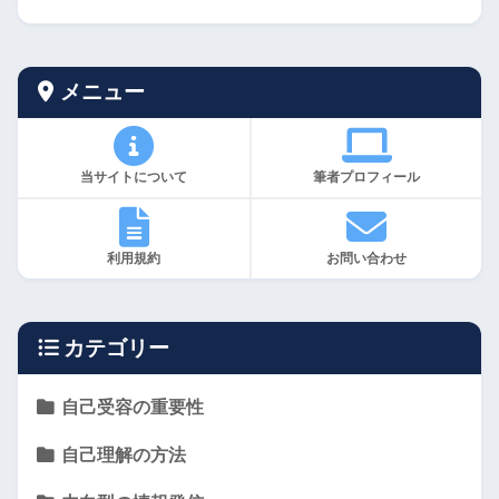
メニュー
当サイトについて
筆者プロフィール
利用規約
お問い合わせ
カテゴリー
自己受容の重要性
自己理解の方法