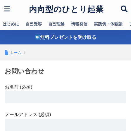
内向型のひとり起業
はじめに
自己受容
自己理解
情報発信
実践例・体験談
無料プレゼントを受け取る
ホーム
お問い合わせ
お名前 (必須)
メールアドレス (必須)