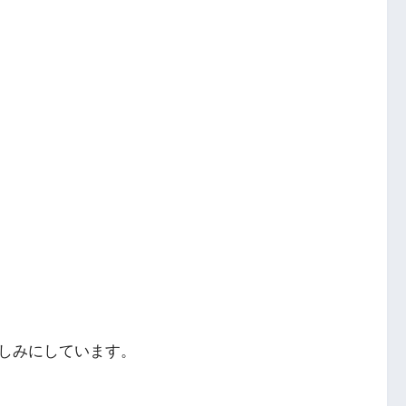
しみにしています。