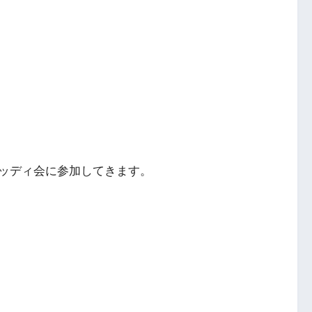
ッディ会に参加してきます。