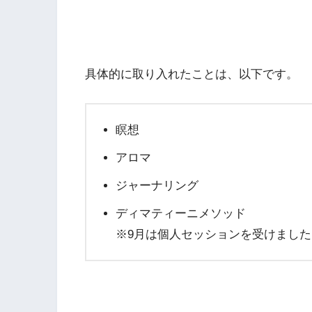
具体的に取り入れたことは、以下です。
瞑想
アロマ
ジャーナリング
ディマティーニメソッド
※9月は個人セッションを受けました