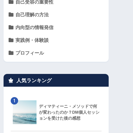
自己受容の重要性
自己理解の方法
内向型の情報発信
実践例・体験談
プロフィール
人気ランキング
1
ディマティーニ・メソッドで何
が変わったのか？DM個人セッシ
ョンを受けた後の感想