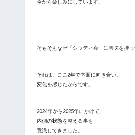
今から楽しみにしています。
そもそもなぜ「シッディ会」に興味を持っ
それは、ここ2年で内面に向き合い、
変化を感じたからです。
2024年から2025年にかけて、
内側の状態を整える事を
意識してきました。