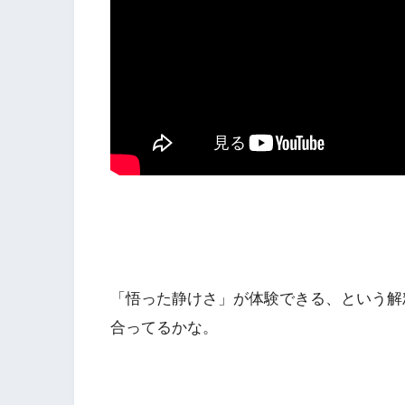
「悟った静けさ」が体験できる、という解
合ってるかな。