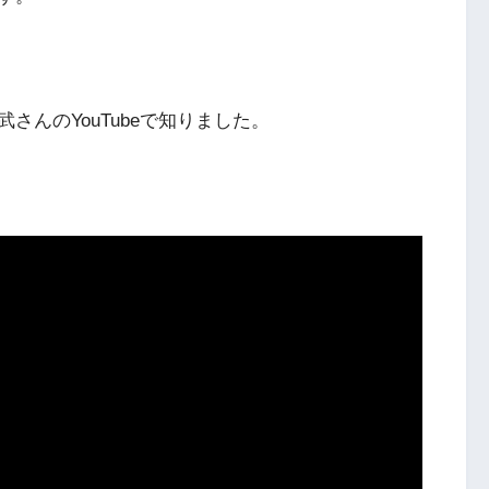
んのYouTubeで知りました。