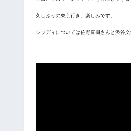
久しぶりの東京行き。楽しみです。
シッディについては佐野直樹さんと渋谷文武さ