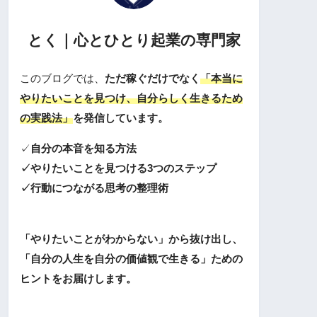
とく｜心とひとり起業の専門家
このブログでは、
ただ稼ぐだけでなく
「本当に
やりたいことを見つけ、自分らしく生きるため
の実践法」
を発信しています。
✓
自分の本音を知る方法
✓やりたいことを見つける3つのステップ
✓行動につながる思考の整理術
「やりたいことがわからない」から抜け出し、
「自分の人生を自分の価値観で生きる」ための
ヒントをお届けします。