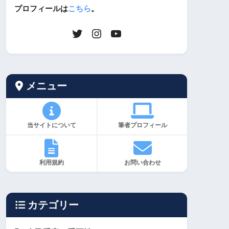
プロフィールは
こちら
。
メニュー
当サイトについて
筆者プロフィール
利用規約
お問い合わせ
カテゴリー