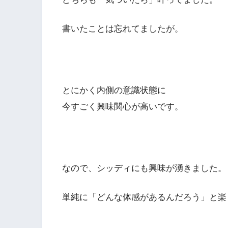
書いたことは忘れてましたが。
とにかく内側の意識状態に
今すごく興味関心が高いです。
なので、シッディにも興味が湧きました。
単純に「どんな体感があるんだろう」と楽