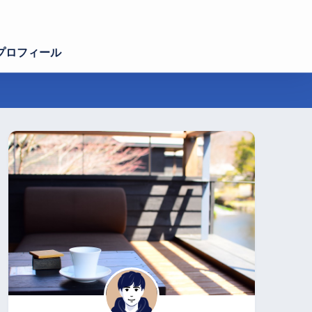
プロフィール