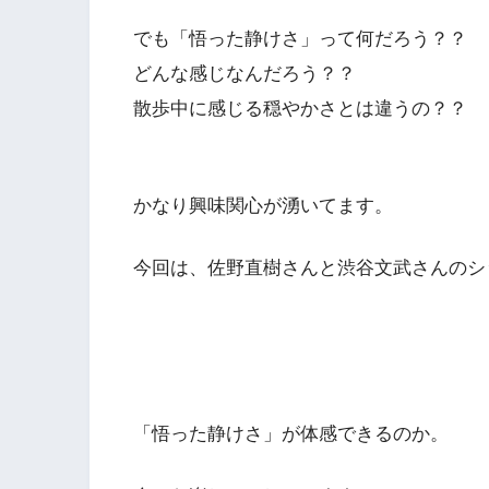
でも「悟った静けさ」って何だろう？？
どんな感じなんだろう？？
散歩中に感じる穏やかさとは違うの？？
かなり興味関心が湧いてます。
今回は、佐野直樹さんと渋谷文武さんのシ
「悟った静けさ」が体感できるのか。