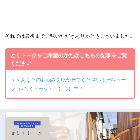
それでは最後までご覧いただきありがとうございました。
とくトークをご希望のかたはこちらの記事をご覧
ください
＞＞あなたのお悩みを聴かせてください！無料トー
ク（#とくトーク）うけつけ中！