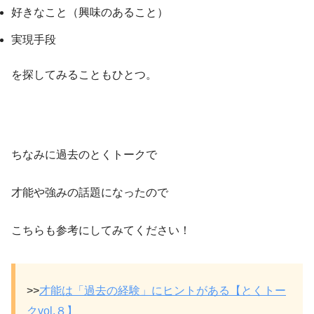
好きなこと（興味のあること）
実現手段
を探してみることもひとつ。
ちなみに過去のとくトークで
才能や強みの話題になったので
こちらも参考にしてみてください！
>>
才能は「過去の経験」にヒントがある【とくトー
クvol.８】