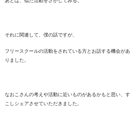
あとは、似た活動をさがしてみる。
それに関連して、僕の話ですが、
フリースクールの活動をされている方とお話する機会があ
りました。
なおこさんの考えや活動に近いものがあるかもと思い、す
こしシェアさせていただきました。