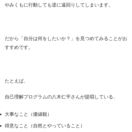
やみくもに行動しても逆に遠回りしてしまいます。
だから「自分は何をしたいか？」を見つめてみることがお
すすめです。
たとえば、
自己理解プログラムの八木仁平さんが提唱している、
大事なこと（価値観）
得意なこと（自然とやっていること）