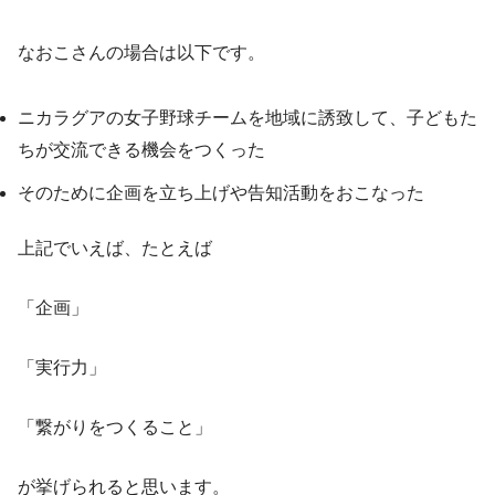
なおこさんの場合は以下です。
ニカラグアの女子野球チームを地域に誘致して、子どもた
ちが交流できる機会をつくった
そのために企画を立ち上げや告知活動をおこなった
上記でいえば、たとえば
「企画」
「実行力」
「繋がりをつくること」
が挙げられると思います。