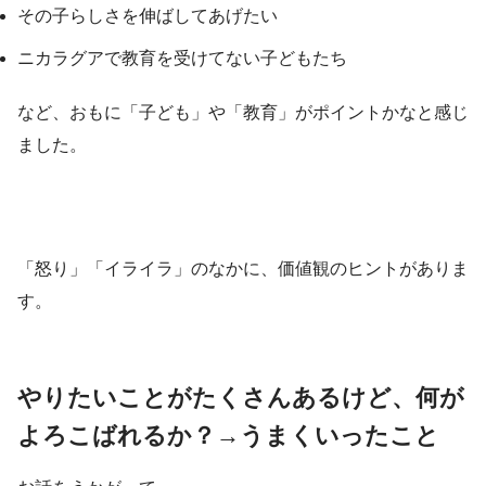
その子らしさを伸ばしてあげたい
ニカラグアで教育を受けてない子どもたち
など、おもに「子ども」や「教育」がポイントかなと感じ
ました。
「怒り」「イライラ」のなかに、価値観のヒントがありま
す。
やりたいことがたくさんあるけど、何が
よろこばれるか？→うまくいったこと