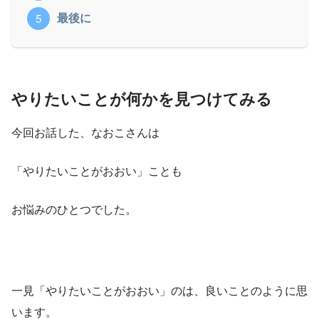
最後に
やりたいことが何かを見つけてみる
今回お話した、なおこさんは
「やりたいことがおおい」ことも
お悩みのひとつでした。
一見「やりたいことがおおい」のは、良いことのように思
います。