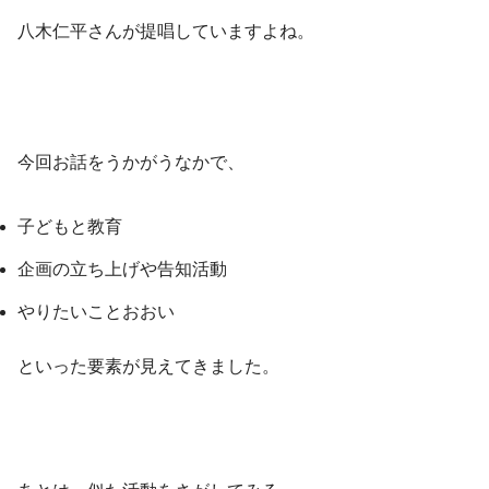
八木仁平さんが提唱していますよね。
今回お話をうかがうなかで、
子どもと教育
企画の立ち上げや告知活動
やりたいことおおい
といった要素が見えてきました。