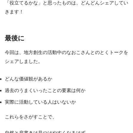
「役立てるかな」と思ったものは、どんどんシェアしてい
きます！
最後に
今回は、地方創生の活動中のなおこさんとのとくトークを
シェアしました。
どんな価値観があるか
過去のうまくいったことの要素は何か
実際に活動している人はいないか
これらをさがすことで、
自然と肩書きは見つけやすくなるはず。