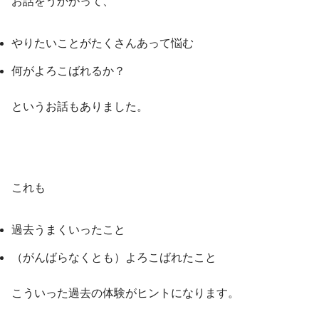
お話をうかがって、
やりたいことがたくさんあって悩む
何がよろこばれるか？
というお話もありました。
これも
過去うまくいったこと
（がんばらなくとも）よろこばれたこと
こういった過去の体験がヒントになります。