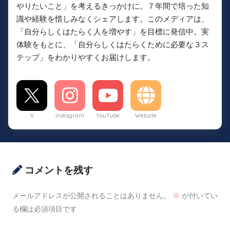
やりたいこと」を考えるきっかけに。７年間で培った知
識や経験を惜しみなくシェアします。このメディアは、
「自分らしくはたらく人を増やす」を目標に発信中。実
体験をもとに、「自分らしくはたらくために必要な３ス
テップ」をわかりやすくお届けします。
X
Instagram
YouTube
Website
コメントを残す
メールアドレスが公開されることはありません。
※
が付いてい
る欄は必須項目です