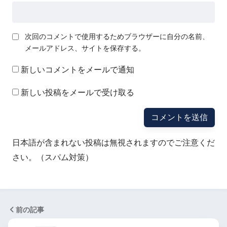
次回のコメントで使用するためブラウザーに自分の名前、
メールアドレス、サイトを保存する。
新しいコメントをメールで通知
新しい投稿をメールで受け取る
日本語が含まれない投稿は無視されますのでご注意くだ
さい。（スパム対策）
前の記事