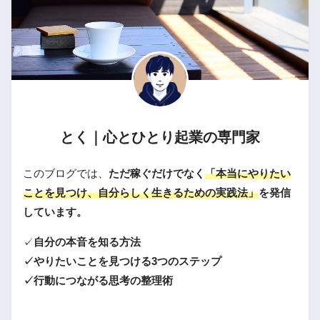
とく｜心とひとり起業の専門家
このブログでは、
ただ稼ぐだけでなく
「本当にやりたい
ことを見つけ、自分らしく生きるための実践法」
を発信
しています。
✓
自分の本音を知る方法
✓やりたいことを見つける3つのステップ
✓行動につながる思考の整理術