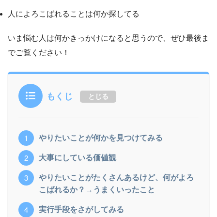
人によろこばれることは何か探してる
いま悩む人は何かきっかけになると思うので、ぜひ最後ま
でご覧ください！
もくじ
とじる
やりたいことが何かを見つけてみる
大事にしている価値観
やりたいことがたくさんあるけど、何がよろ
こばれるか？→うまくいったこと
実行手段をさがしてみる