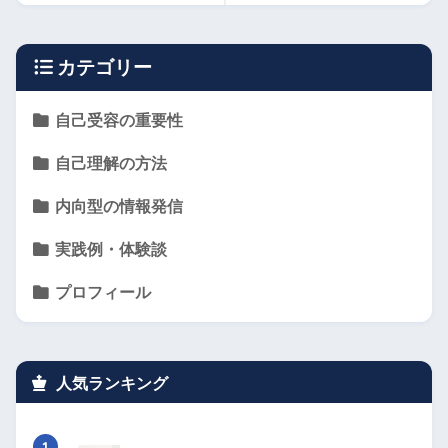
カテゴリー
自己受容の重要性
自己理解の方法
内向型の情報発信
実践例・体験談
プロフィール
人気ランキング
1