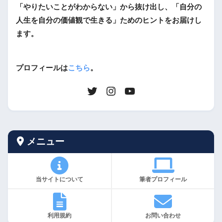
「やりたいことがわからない」から抜け出し、「自分の
人生を自分の価値観で生きる」ためのヒントをお届けし
ます。
プロフィールは
こちら
。
メニュー
当サイトについて
筆者プロフィール
利用規約
お問い合わせ