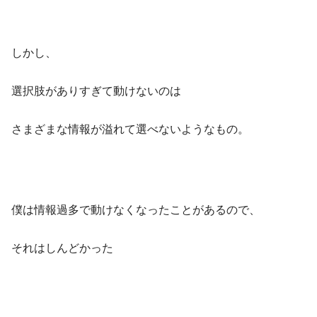
しかし、
選択肢がありすぎて動けないのは
さまざまな情報が溢れて選べないようなもの。
僕は情報過多で動けなくなったことがあるので、
それはしんどかった