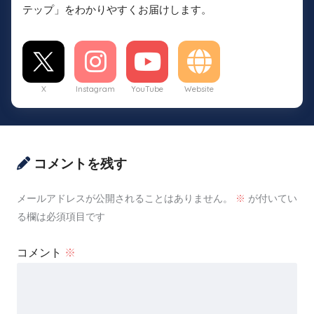
テップ」をわかりやすくお届けします。
X
Instagram
YouTube
Website
コメントを残す
メールアドレスが公開されることはありません。
※
が付いてい
る欄は必須項目です
コメント
※