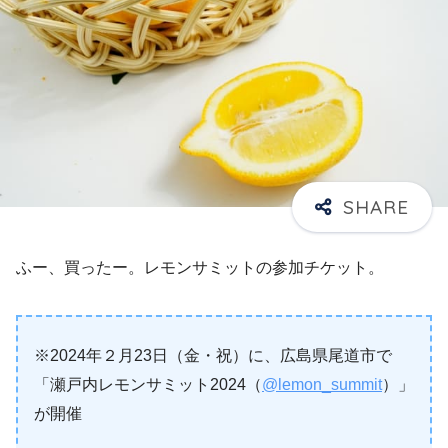
ふー、買ったー。レモンサミットの参加チケット。
※2024年２月23日（金・祝）に、広島県尾道市で
「瀬戸内レモンサミット2024（
@lemon_summit
）」
が開催