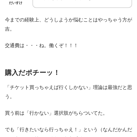
だいすけ
今までの経験上、どうしようか悩むことはやっちゃう方が
吉。
交通費は・・・ね。働くぞ！！！
購入だポチーッ！
「チケット買っちゃえば行くしかない」理論は最強だと思
う。
買う前は「行かない」選択肢がちらついてた。
でも「行きたいなら行っちゃえ！」という（なんだかんだ