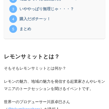
いややっぱり無理じゃ・・・？
購入だポチーッ！
まとめ
レモンサミットとは？
そもそもレモンサミットとは何か？
レモンの魅力、地域の魅力を発信する起業家さんやレモン
マニアのトークセッションを聞けるイベントです。
世界一のプロデューサー川原卓巳さん