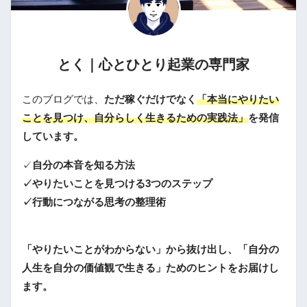
とく｜心とひとり起業の専門家
このブログでは、
ただ稼ぐだけでなく
「本当にやりたい
ことを見つけ、自分らしく生きるための実践法」
を発信
しています。
✓
自分の本音を知る方法
✓やりたいことを見つける3つのステップ
✓行動につながる思考の整理術
「やりたいことがわからない」から抜け出し、「自分の
人生を自分の価値観で生きる」ためのヒントをお届けし
ます。