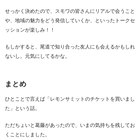
せっかく決めたので、スモワの皆さんにリアルで会うこと
や、地域の魅力をどう発信していくか、といったトークセ
ッションが楽しみ！！
もしかすると、尾道で知り合った友人にも会えるかもしれ
ないし。元気にしてるかな。
まとめ
ひとことで言えば「レモンサミットのチケットを買いまし
た」という話。
ただちょいと葛藤があったので、いまの気持ちを残してお
くことにしました。