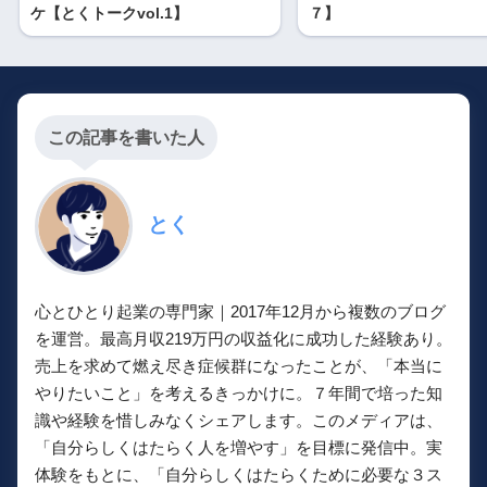
ケ【とくトークvol.1】
７】
この記事を書いた人
とく
心とひとり起業の専門家｜2017年12月から複数のブログ
を運営。最高月収219万円の収益化に成功した経験あり。
売上を求めて燃え尽き症候群になったことが、「本当に
やりたいこと」を考えるきっかけに。７年間で培った知
識や経験を惜しみなくシェアします。このメディアは、
「自分らしくはたらく人を増やす」を目標に発信中。実
体験をもとに、「自分らしくはたらくために必要な３ス