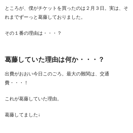
ところが、僕がチケットを買ったのは２月３日。実は、そ
れまでずーっと葛藤しておりました。
その１番の理由は・・・？
葛藤していた理由は何か・・・？
出費がおおい今日このごろ。最大の難関は、交通
費・・・！
これが葛藤していた理由。
葛藤してました↓