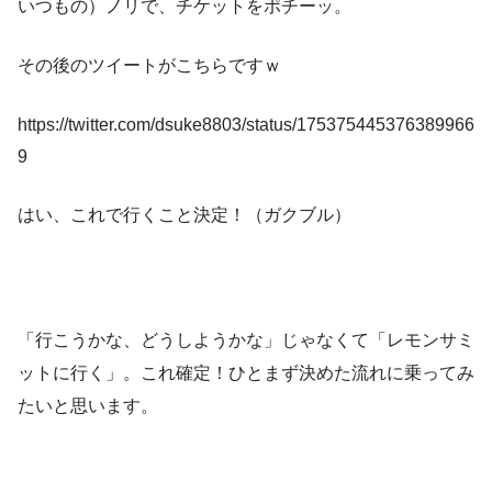
いつもの）ノリで、チケットをポチーッ。
その後のツイートがこちらですｗ
https://twitter.com/dsuke8803/status/175375445376389966
9
はい、これで行くこと決定！（ガクブル）
「行こうかな、どうしようかな」じゃなくて「レモンサミ
ットに行く」。これ確定！ひとまず決めた流れに乗ってみ
たいと思います。