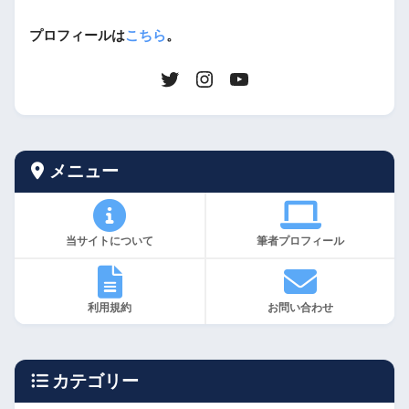
プロフィールは
こちら
。
メニュー
当サイトについて
筆者プロフィール
利用規約
お問い合わせ
カテゴリー