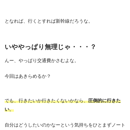
となれば、行くとすれば新幹線だろうな。
いややっぱり無理じゃ・・・？
んー、やっぱり交通費かさむよな。
今回はあきらめるか？
でも、行きたいか行きたくないかなら、
圧倒的に行きた
い
。
自分はどうしたいのかなーという気持ちをひとまずノート