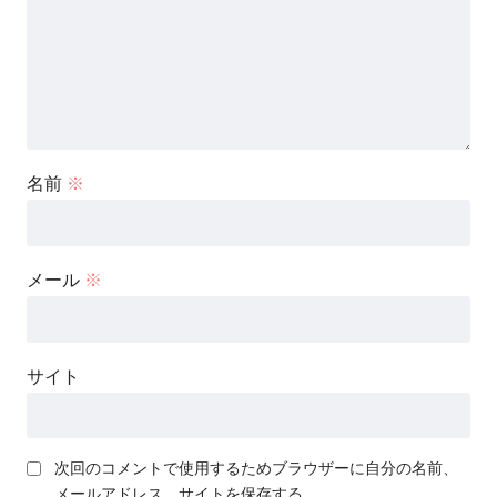
名前
※
メール
※
サイト
次回のコメントで使用するためブラウザーに自分の名前、
メールアドレス、サイトを保存する。