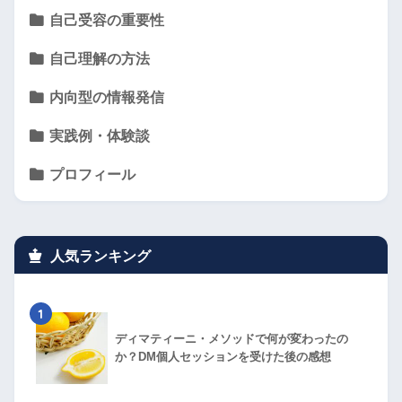
自己受容の重要性
自己理解の方法
内向型の情報発信
実践例・体験談
プロフィール
人気ランキング
1
ディマティーニ・メソッドで何が変わったの
か？DM個人セッションを受けた後の感想