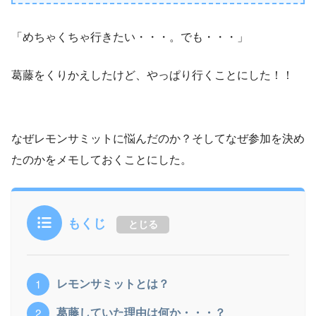
「めちゃくちゃ行きたい・・・。でも・・・」
葛藤をくりかえしたけど、やっぱり行くことにした！！
なぜレモンサミットに悩んだのか？そしてなぜ参加を決め
たのかをメモしておくことにした。
もくじ
とじる
レモンサミットとは？
葛藤していた理由は何か・・・？