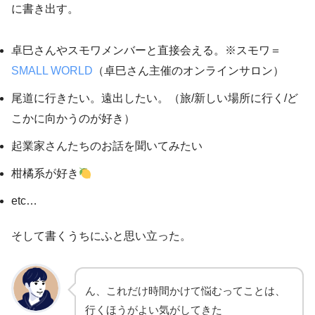
に書き出す。
卓巳さんやスモワメンバーと直接会える。※スモワ＝
SMALL WORLD
（卓巳さん主催のオンラインサロン）
尾道に行きたい。遠出したい。（旅/新しい場所に行く/ど
こかに向かうのが好き）
起業家さんたちのお話を聞いてみたい
柑橘系が好き
etc…
そして書くうちにふと思い立った。
ん、これだけ時間かけて悩むってことは、
行くほうがよい気がしてきた