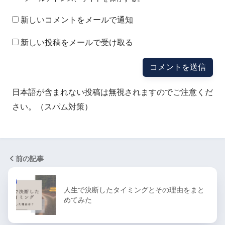
新しいコメントをメールで通知
新しい投稿をメールで受け取る
日本語が含まれない投稿は無視されますのでご注意くだ
さい。（スパム対策）
前の記事
人生で決断したタイミングとその理由をまと
めてみた