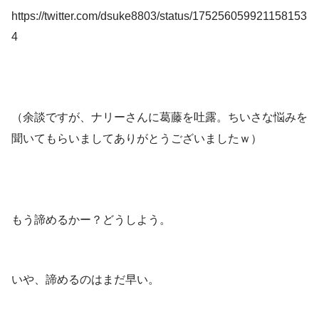
https://twitter.com/dsuke8803/status/175256059921158153
4
（余談ですが、ナリーさんに葛藤を吐露。ちいさな悩みを
聞いてもらいましてありがとうございましたｗ）
もう諦めるかー？どうしよう。
いや、諦めるのはまだ早い。