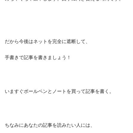
だから今後はネットを完全に遮断して、
手書きで記事を書きましょう！
いますぐボールペンとノートを買って記事を書く。
ちなみにあなたの記事を読みたい人には、