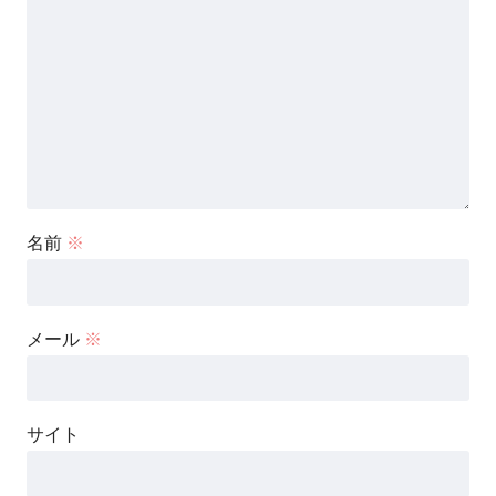
名前
※
メール
※
サイト