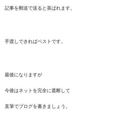
記事を郵送で送ると喜ばれます。
手渡しできればベストです。
最後になりますが
今後はネットを完全に遮断して
直筆でブログを書きましょう。