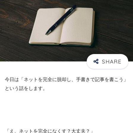
今日は「ネットを完全に脱却し、手書きで記事を書こう」
という話をします。
「え、ネットを完全になくす？大丈夫？」