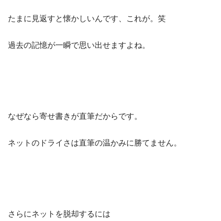
たまに見返すと懐かしいんです、これが。笑
過去の記憶が一瞬で思い出せますよね。
なぜなら寄せ書きが直筆だからです。
ネットのドライさは直筆の温かみに勝てません。
さらにネットを脱却するには