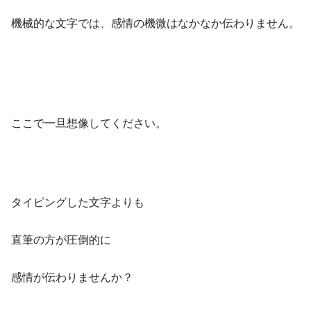
機械的な文字では、感情の機微はなかなか伝わりません。
ここで一旦想像してください。
タイピングした文字よりも
直筆の方が圧倒的に
感情が伝わりませんか？