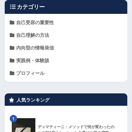
カテゴリー
自己受容の重要性
自己理解の方法
内向型の情報発信
実践例・体験談
プロフィール
人気ランキング
1
ディマティーニ・メソッドで何が変わったの