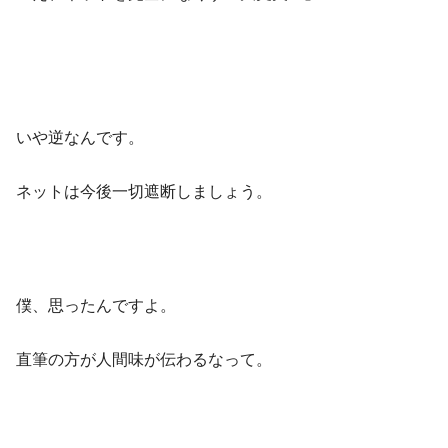
いや逆なんです。
ネットは今後一切遮断しましょう。
僕、思ったんですよ。
直筆の方が人間味が伝わるなって。