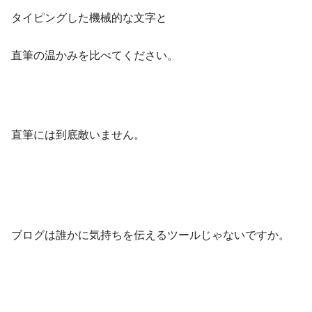
タイピングした機械的な文字と
直筆の温かみを比べてください。
直筆には到底敵いません。
ブログは誰かに気持ちを伝えるツールじゃないですか。