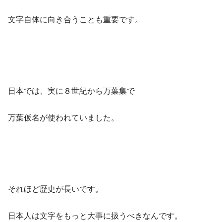
文字自体に向き合うことも重要です。
日本では、実に８世紀から万葉集で
万葉仮名が使われていました。
それほど歴史が長いです。
日本人は文字をもっと大事に扱うべきなんです。