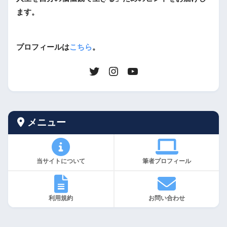
ます。
プロフィールは
こちら
。
メニュー
当サイトについて
筆者プロフィール
利用規約
お問い合わせ