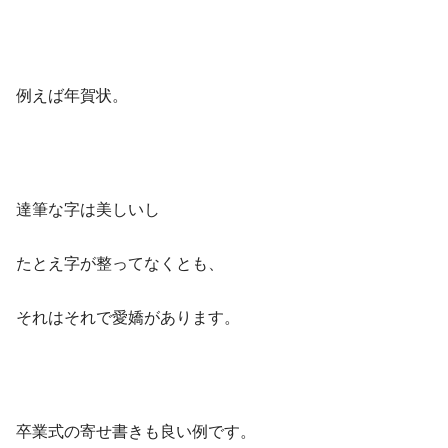
例えば年賀状。
達筆な字は美しいし
たとえ字が整ってなくとも、
それはそれで愛嬌があります。
卒業式の寄せ書きも良い例です。