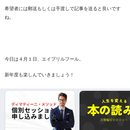
希望者には郵送もしくは手渡しで記事を送ると良いです
ね。
今日は４月１日、エイプリルフール。
新年度も楽しんでいきましょう！