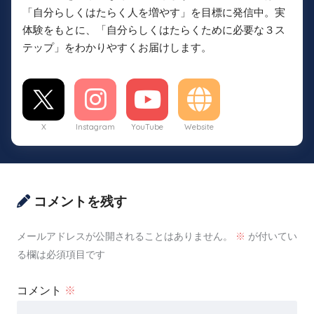
「自分らしくはたらく人を増やす」を目標に発信中。実
体験をもとに、「自分らしくはたらくために必要な３ス
テップ」をわかりやすくお届けします。
X
Instagram
YouTube
Website
コメントを残す
メールアドレスが公開されることはありません。
※
が付いてい
る欄は必須項目です
コメント
※