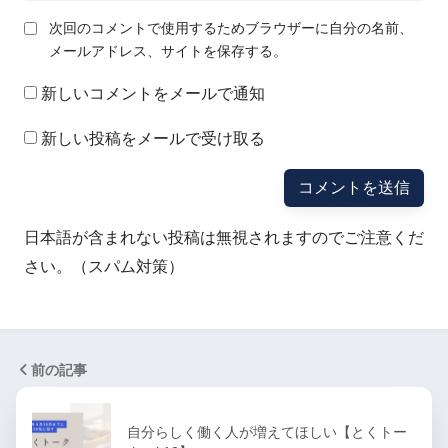
次回のコメントで使用するためブラウザーに自分の名前、
メールアドレス、サイトを保存する。
新しいコメントをメールで通知
新しい投稿をメールで受け取る
日本語が含まれない投稿は無視されますのでご注意くだ
さい。（スパム対策）
前の記事
自分らしく働く人が増えてほしい【とくトー