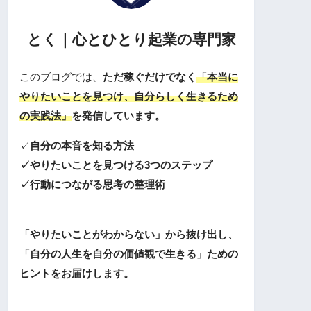
とく｜心とひとり起業の専門家
このブログでは、
ただ稼ぐだけでなく
「本当に
やりたいことを見つけ、自分らしく生きるため
の実践法」
を発信しています。
✓
自分の本音を知る方法
✓やりたいことを見つける3つのステップ
✓行動につながる思考の整理術
「やりたいことがわからない」から抜け出し、
「自分の人生を自分の価値観で生きる」ための
ヒントをお届けします。