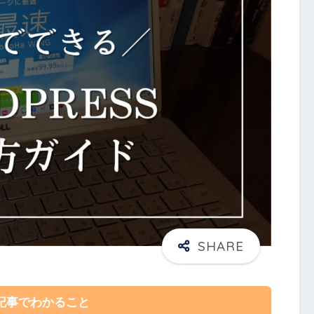
記事でわかること