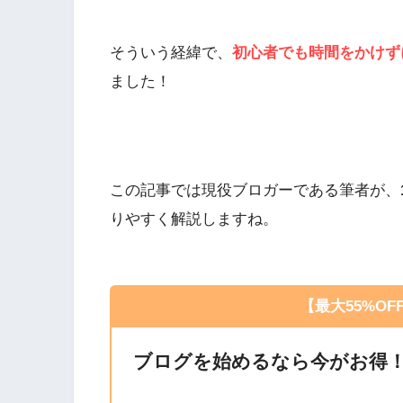
そういう経緯で、
初心者でも時間をかけず
ました！
この記事では現役ブロガーである筆者が、
りやすく解説しますね。
【最大55%OF
ブログを始めるなら今がお得