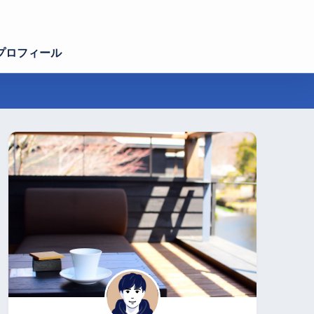
プロフィール