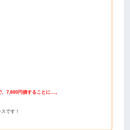
、7,800円損することに…。
ンスです！