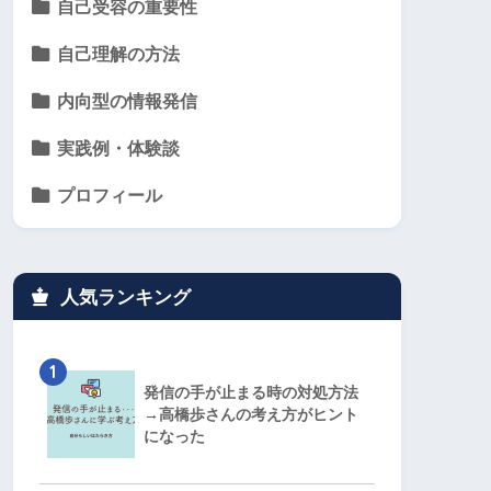
自己受容の重要性
自己理解の方法
内向型の情報発信
実践例・体験談
プロフィール
人気ランキング
1
発信の手が止まる時の対処方法
→高橋歩さんの考え方がヒント
になった