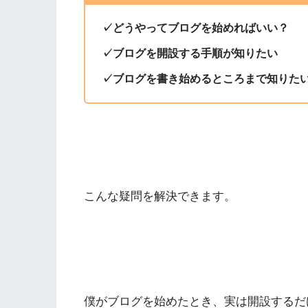
✓どうやってブログを始めればいい？
✓ブログを開設する手順が知りたい
✓ブログを書き始めるところまで知りた
こんな疑問を解決できます。
僕がブログを始めたとき、実は開設するだ