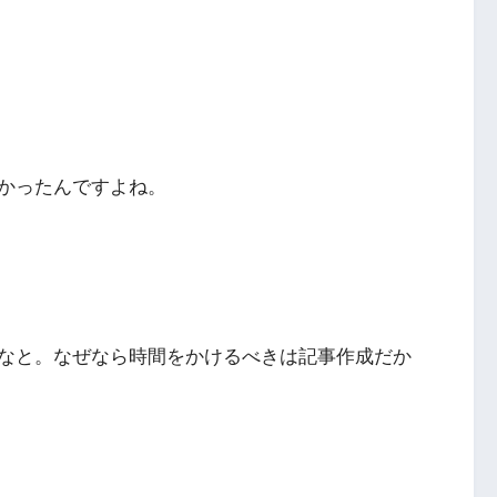
かったんですよね。
なと。なぜなら時間をかけるべきは記事作成だか