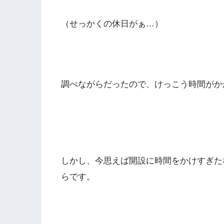
（せっかくの休日がぁ…）
調べながらだったので、けっこう時間がか
しかし、今思えば開設に時間をかけすぎた
らです。