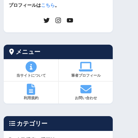
プロフィールは
こちら
。
メニュー
当サイトについて
筆者プロフィール
利用規約
お問い合わせ
カテゴリー