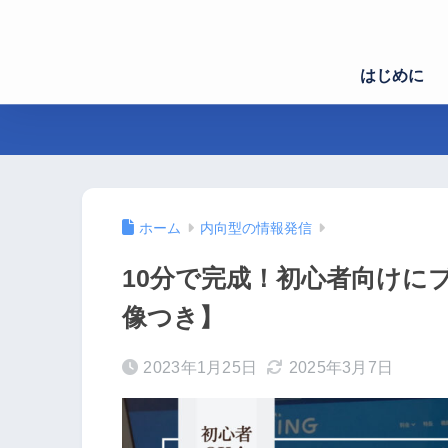
はじめに
ホーム
内向型の情報発信
10分で完成！初心者向けに
像つき】
2023年1月25日
2025年3月7日