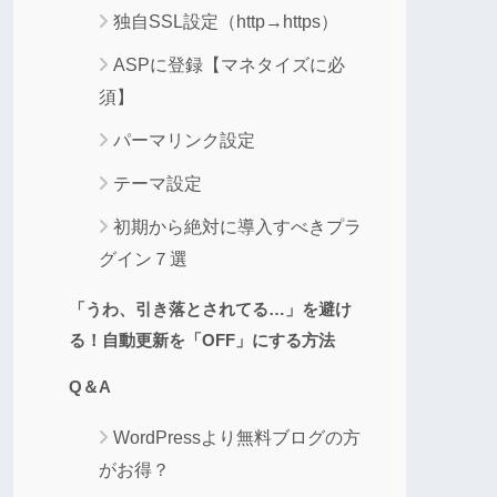
独自SSL設定（http→https）
ASPに登録【マネタイズに必
須】
パーマリンク設定
テーマ設定
初期から絶対に導入すべきプラ
グイン７選
「うわ、引き落とされてる…」を避け
る！自動更新を「OFF」にする方法
Q＆A
WordPressより無料ブログの方
がお得？