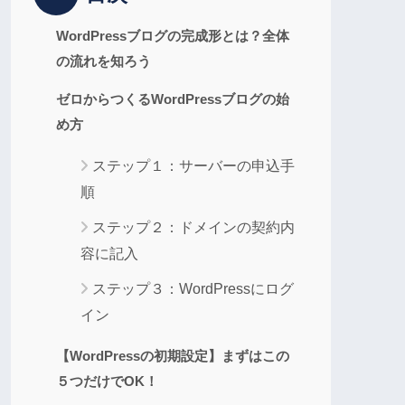
WordPressブログの完成形とは？全体
の流れを知ろう
ゼロからつくるWordPressブログの始
め方
ステップ１：サーバーの申込手
順
ステップ２：ドメインの契約内
容に記入
ステップ３：WordPressにログ
イン
【WordPressの初期設定】まずはこの
５つだけでOK！