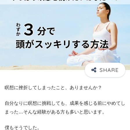
瞑想に挫折してしまったこと、ありませんか？
自分なりに瞑想に挑戦しても、成果を感じる前にやめてし
まった…そんな経験がある方も多いと思います。
僕もそうでした。