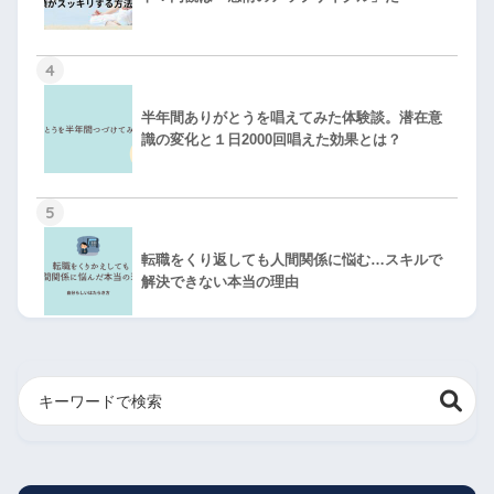
4
半年間ありがとうを唱えてみた体験談。潜在意
識の変化と１日2000回唱えた効果とは？
5
転職をくり返しても人間関係に悩む…スキルで
解決できない本当の理由