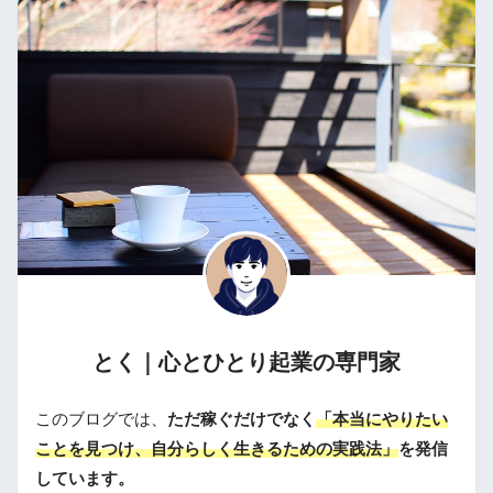
とく｜心とひとり起業の専門家
このブログでは、
ただ稼ぐだけでなく
「本当にやりたい
ことを見つけ、自分らしく生きるための実践法」
を発信
しています。