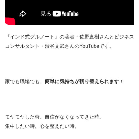
『インド式グルノート』の著者・佐野直樹さんとビジネス
コンサルタント・渋谷文武さんのYouTubeです。
家でも職場でも、
簡単に気持ちが切り替えられます
！
モヤモヤした時。自信がなくなってきた時。
集中したい時。心を整えたい時。