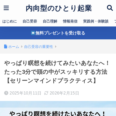
内向型のひとり起業
はじめに
自己受容
自己理解
情報発信
実践例・体験談
無料プレゼントを受け取る
ホーム
自己受容の重要性
やっぱり瞑想を続けてみたいあなたへ！
たった3分で頭の中がスッキリする方法
【セリーンマインドプラクティス】
2025年10月11日
2026年2月15日