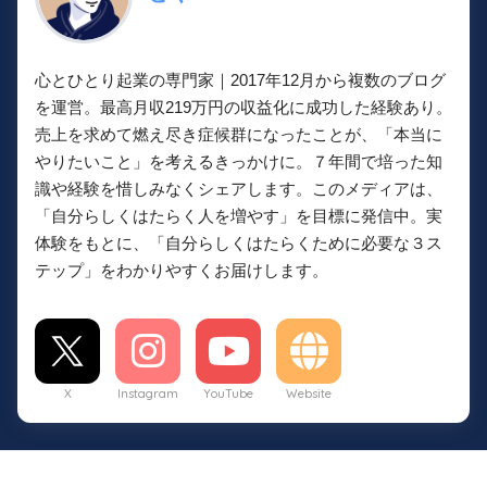
心とひとり起業の専門家｜2017年12月から複数のブログ
を運営。最高月収219万円の収益化に成功した経験あり。
売上を求めて燃え尽き症候群になったことが、「本当に
やりたいこと」を考えるきっかけに。７年間で培った知
識や経験を惜しみなくシェアします。このメディアは、
「自分らしくはたらく人を増やす」を目標に発信中。実
体験をもとに、「自分らしくはたらくために必要な３ス
テップ」をわかりやすくお届けします。
X
Instagram
YouTube
Website