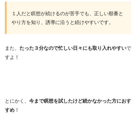
１人だと瞑想が続けるのが苦手でも、正しい順番と
やり方を知り、誘導に沿うと続けやすいです。
また、
たった３分なので忙しい日々にも取り入れやすい
で
すよ！
とにかく、
今まで瞑想を試したけど続かなかった方におす
すめ
！