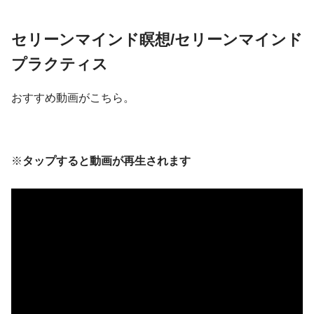
セリーンマインド瞑想/セリーンマインド
プラクティス
おすすめ動画がこちら。
※
タップすると動画が再生されます