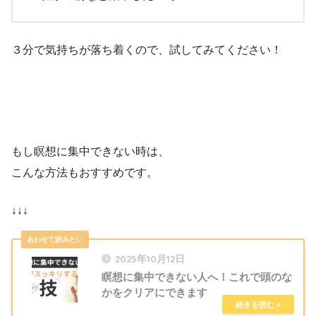
３分で気持ちが落ち着くので、試してみてください！
もし瞑想に集中できない時は、
こんな方法もおすすめです。
↓↓↓
2025年10月12日
瞑想に集中できない人へ！これで頭のな
かをクリアにできます