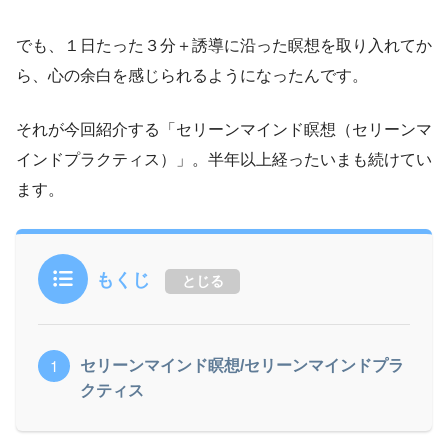
でも、１日たった３分＋誘導に沿った瞑想を取り入れてか
ら、心の余白を感じられるようになったんです。
それが今回紹介する「セリーンマインド瞑想（セリーンマ
インドプラクティス）」。半年以上経ったいまも続けてい
ます。
もくじ
とじる
セリーンマインド瞑想/セリーンマインドプラ
クティス