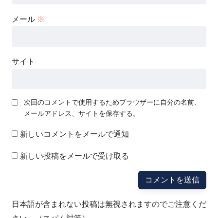
メール
※
サイト
次回のコメントで使用するためブラウザーに自分の名前、
メールアドレス、サイトを保存する。
新しいコメントをメールで通知
新しい投稿をメールで受け取る
日本語が含まれない投稿は無視されますのでご注意くだ