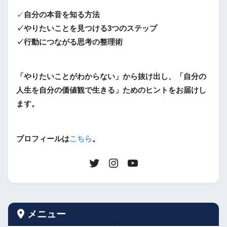
✓
自分の本音を知る方法
✓やりたいことを見つける3つのステップ
✓行動につながる思考の整理術
「やりたいことがわからない」から抜け出し、「自分の
人生を自分の価値観で生きる」ためのヒントをお届けし
ます。
プロフィールは
こちら
。
メニュー