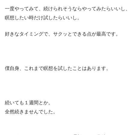
一度やってみて、続けられそうならやってみたらいいし、
瞑想したい時だけ試したらいいし。
好きなタイミングで、サクッとできる点が最高です。
僕自身、これまで瞑想を試したことはあります。
続いても１週間とか。
全然続きませんでした。