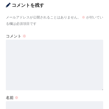
コメントを残す
メールアドレスが公開されることはありません。
※
が付いてい
る欄は必須項目です
コメント
※
名前
※