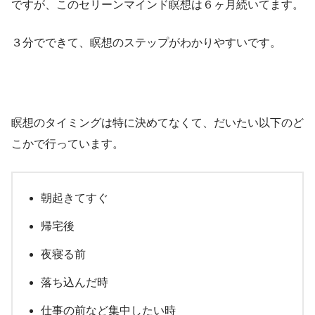
ですが、このセリーンマインド瞑想は６ヶ月続いてます。
３分でできて、瞑想のステップがわかりやすいです。
瞑想のタイミングは特に決めてなくて、だいたい以下のど
こかで行っています。
朝起きてすぐ
帰宅後
夜寝る前
落ち込んだ時
仕事の前など集中したい時